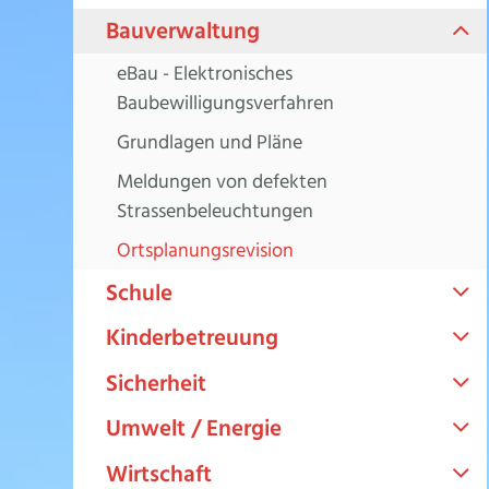
Bauverwaltung
eBau - Elektronisches
Baubewilligungsverfahren
Grundlagen und Pläne
Meldungen von defekten
Strassenbeleuchtungen
Ortsplanungsrevision
Schule
Kinderbetreuung
Sicherheit
Umwelt / Energie
Wirtschaft