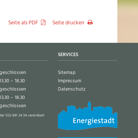
Seite als PDF
Seite drucken
SERVICES
geschlossen
Sitemap
13.30 – 18.30
Impressum
geschlossen
Datenschutz
13.30 – 18.30
geschlossen
ter 032 641 24 34 vereinbart