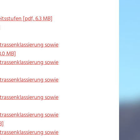
tsstufen [pdf, 6.3 MB]
]
Strassenklassierung sowie
3.0 MB]
Strassenklassierung sowie
Strassenklassierung sowie
Strassenklassierung sowie
Strassenklassierung sowie
B]
Strassenklassierung sowie