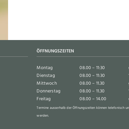
ÖFFNUNGSZEITEN
Montag
08.00 – 11:30
Dienstag
08.00 – 11:30
Mittwoch
08.00 – 11.30
Donnerstag
08.00 – 11.30
Freitag
08.00 – 14.00
Termine ausserhalb der Öffnungszeiten können telefonisch un
werden.