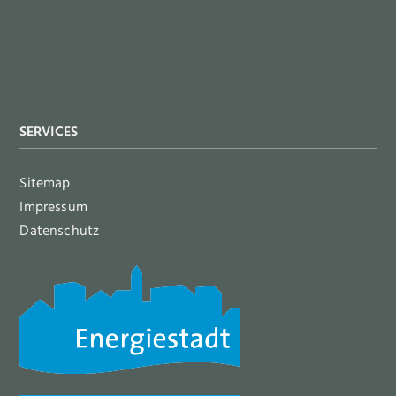
SERVICES
Sitemap
Impressum
Datenschutz