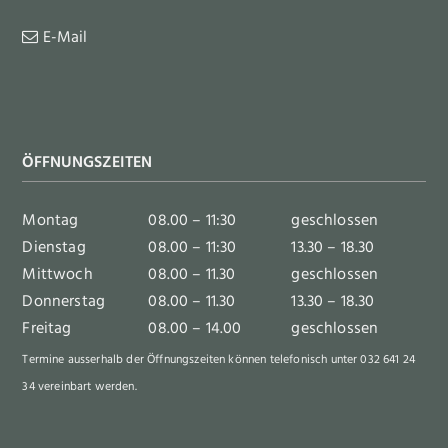
E-Mail
ÖFFNUNGSZEITEN
Montag
08.00 – 11:30
geschlossen
Dienstag
08.00 – 11:30
13.30 – 18.30
Mittwoch
08.00 – 11.30
geschlossen
Donnerstag
08.00 – 11.30
13.30 – 18.30
Freitag
08.00 – 14.00
geschlossen
Termine ausserhalb der Öffnungszeiten können telefonisch unter 032 641 24
34 vereinbart werden.