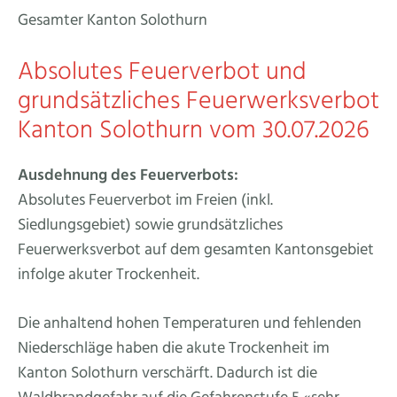
Gesamter Kanton Solothurn
Absolutes Feuerverbot und
grundsätzliches Feuerwerksverbot
Kanton Solothurn vom 30.07.2026
Ausdehnung des Feuerverbots:
Absolutes Feuerverbot im Freien (inkl.
Siedlungsgebiet) sowie grundsätzliches
Feuerwerksverbot auf dem gesamten Kantonsgebiet
infolge akuter Trockenheit.
Die anhaltend hohen Temperaturen und fehlenden
Niederschläge haben die akute Trockenheit im
Kanton Solothurn verschärft. Dadurch ist die