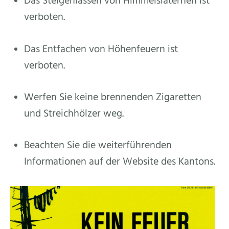
Das Steigenlassen von Himmelslaternen ist
verboten.
Das Entfachen von Höhenfeuern ist
verboten.
Werfen Sie keine brennenden Zigaretten
und Streichhölzer weg.
Beachten Sie die weiterführenden
Informationen auf der Website des Kantons.