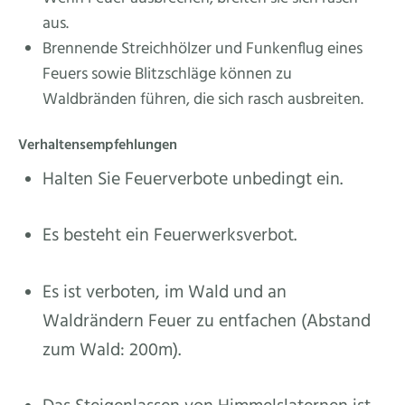
aus.
Brennende Streichhölzer und Funkenflug eines
Feuers sowie Blitzschläge können zu
Waldbränden führen, die sich rasch ausbreiten.
Verhaltensempfehlungen
Halten Sie Feuerverbote unbedingt ein.
Es besteht ein Feuerwerksverbot.
Es ist verboten, im Wald und an
Waldrändern Feuer zu entfachen (Abstand
zum Wald: 200m).