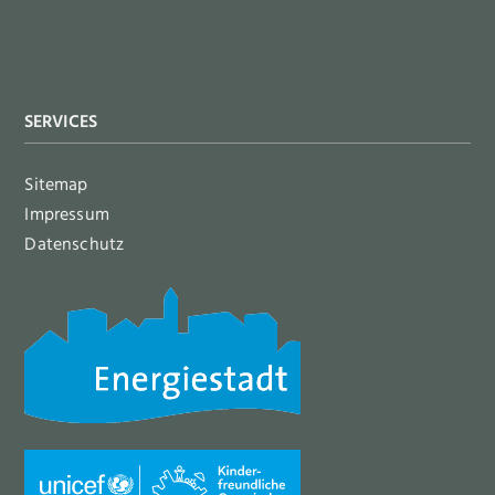
SERVICES
Sitemap
Impressum
Datenschutz