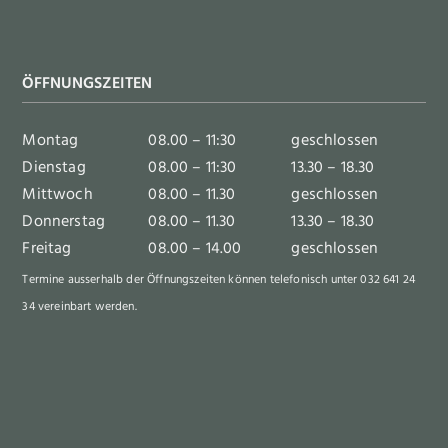
ÖFFNUNGSZEITEN
Montag
08.00 – 11:30
geschlossen
Dienstag
08.00 – 11:30
13.30 – 18.30
Mittwoch
08.00 – 11.30
geschlossen
Donnerstag
08.00 – 11.30
13.30 – 18.30
Freitag
08.00 – 14.00
geschlossen
Termine ausserhalb der Öffnungszeiten können telefonisch unter 032 641 24
34 vereinbart werden.