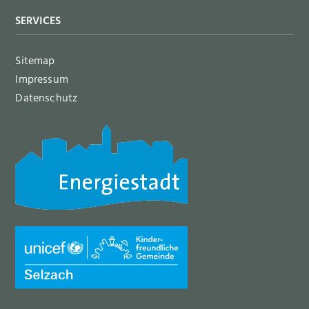
SERVICES
Sitemap
Impressum
Datenschutz